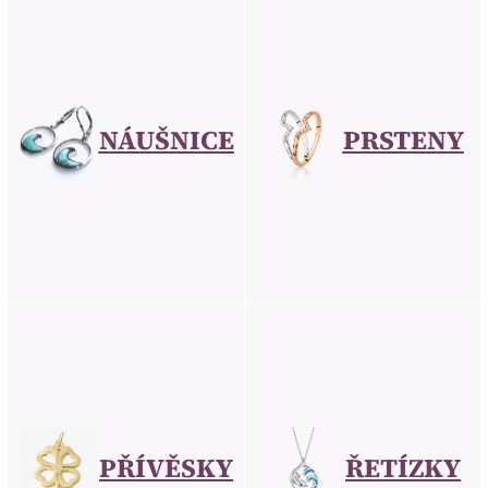
NÁUŠNICE
PRSTENY
PŘÍVĚSKY
ŘETÍZKY