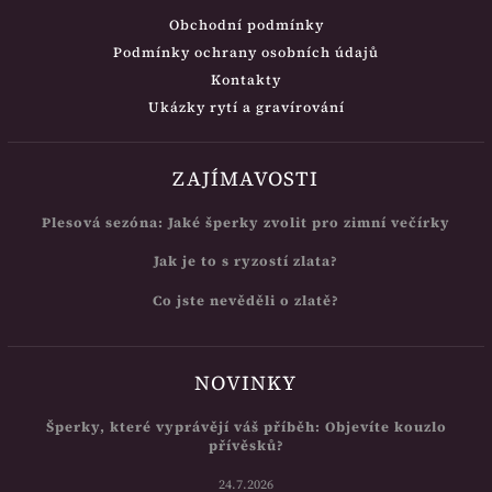
Obchodní podmínky
Podmínky ochrany osobních údajů
Kontakty
Ukázky rytí a gravírování
ZAJÍMAVOSTI
Plesová sezóna: Jaké šperky zvolit pro zimní večírky
Jak je to s ryzostí zlata?
Co jste nevěděli o zlatě?
NOVINKY
Šperky, které vyprávějí váš příběh: Objevíte kouzlo
přívěsků?
24.7.2026