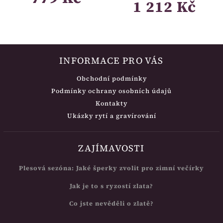
1 212 Kč
INFORMACE PRO VÁS
Obchodní podmínky
Podmínky ochrany osobních údajů
Kontakty
Ukázky rytí a gravírování
ZAJÍMAVOSTI
Plesová sezóna: Jaké šperky zvolit pro zimní večírky
Jak je to s ryzostí zlata?
Co jste nevěděli o zlatě?