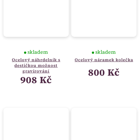
skladem
skladem
Ocelový náhrdelník s
Ocelový náramek kolečka
destičkou možnost
800 Kč
gravírování
908 Kč