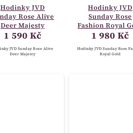
Hodinky JVD
Hodinky JVD
nday Rose Alive
Sunday Rose
Deer Majesty
Fashion Royal G
1 590 Kč
1 980 Kč
inky JVD Sunday Rose Alive
Hodinky JVD Sunday Rose Fa
Deer Majesty
Royal Gold