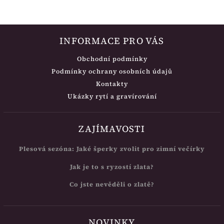
INFORMACE PRO VÁS
Obchodní podmínky
Podmínky ochrany osobních údajů
Kontakty
Ukázky rytí a gravírování
ZAJÍMAVOSTI
Plesová sezóna: Jaké šperky zvolit pro zimní večírky
Jak je to s ryzostí zlata?
Co jste nevěděli o zlatě?
NOVINKY