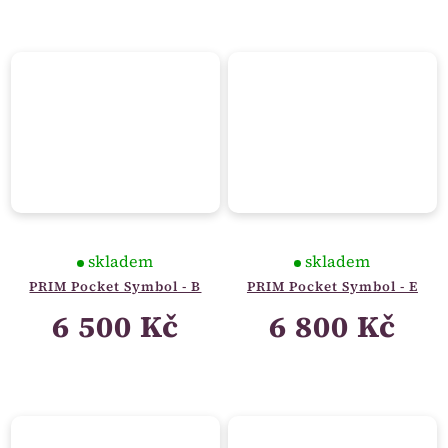
skladem
skladem
PRIM Pocket Symbol - B
PRIM Pocket Symbol - E
6 500 Kč
6 800 Kč