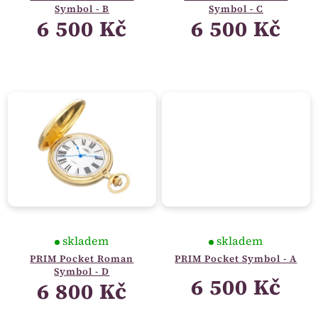
Symbol - B
Symbol - C
6 500 Kč
6 500 Kč
skladem
skladem
PRIM Pocket Roman
PRIM Pocket Symbol - A
Symbol - D
6 500 Kč
6 800 Kč