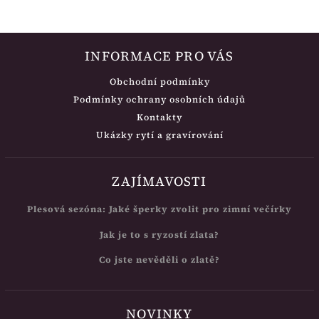
INFORMACE PRO VÁS
Obchodní podmínky
Podmínky ochrany osobních údajů
Kontakty
Ukázky rytí a gravírování
ZAJÍMAVOSTI
Plesová sezóna: Jaké šperky zvolit pro zimní večírky
Jak je to s ryzostí zlata?
Co jste nevěděli o zlatě?
NOVINKY