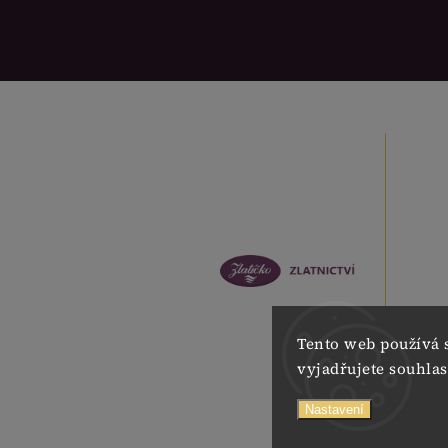
Tento web používá 
vyjadřujete souhlas
Nastavení