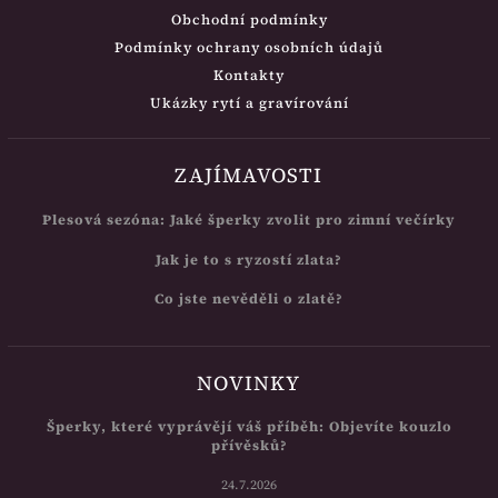
Obchodní podmínky
Podmínky ochrany osobních údajů
Kontakty
Ukázky rytí a gravírování
ZAJÍMAVOSTI
Plesová sezóna: Jaké šperky zvolit pro zimní večírky
Jak je to s ryzostí zlata?
Co jste nevěděli o zlatě?
NOVINKY
Šperky, které vyprávějí váš příběh: Objevíte kouzlo
přívěsků?
24.7.2026