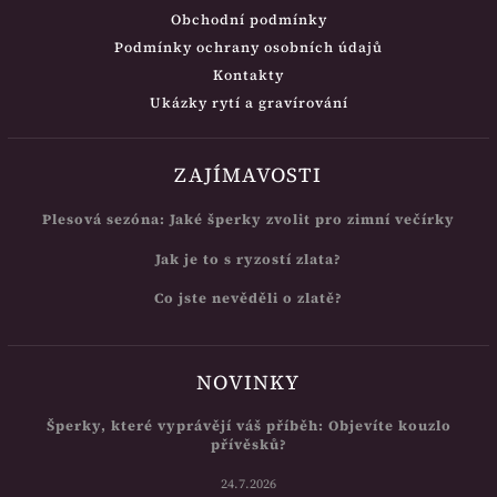
Obchodní podmínky
Podmínky ochrany osobních údajů
Kontakty
Ukázky rytí a gravírování
ZAJÍMAVOSTI
Plesová sezóna: Jaké šperky zvolit pro zimní večírky
Jak je to s ryzostí zlata?
Co jste nevěděli o zlatě?
NOVINKY
Šperky, které vyprávějí váš příběh: Objevíte kouzlo
přívěsků?
24.7.2026