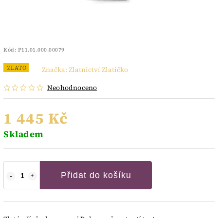
Kód:
P11.01.000.00079
ZLATO
Značka:
Zlatnictví Zlatíčko
Neohodnoceno
1 445 Kč
Skladem
Přidat do košíku