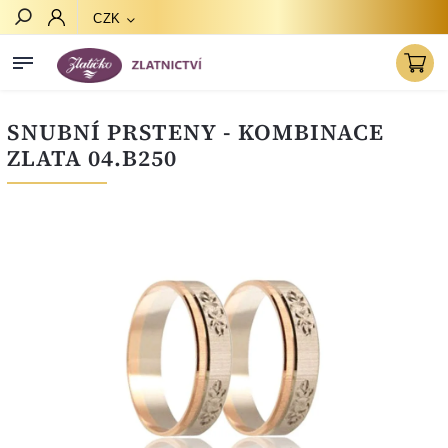
CZK
Hledat
SNUBNÍ PRSTENY - KOMBINACE
ZLATA 04.B250