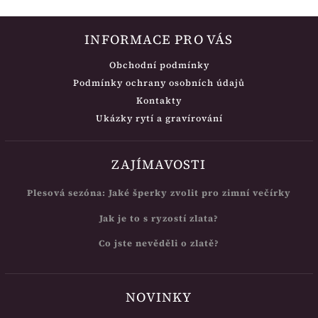
INFORMACE PRO VÁS
Obchodní podmínky
Podmínky ochrany osobních údajů
Kontakty
Ukázky rytí a gravírování
ZAJÍMAVOSTI
Plesová sezóna: Jaké šperky zvolit pro zimní večírky
Jak je to s ryzostí zlata?
Co jste nevěděli o zlatě?
NOVINKY