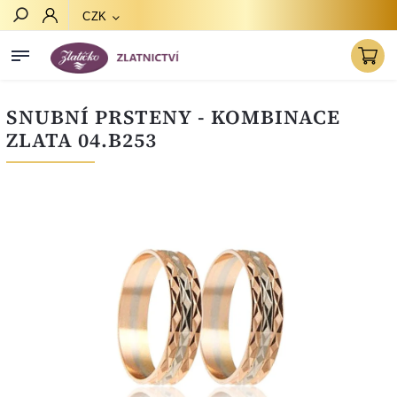
CZK
Hledat
SNUBNÍ PRSTENY - KOMBINACE
ZLATA 04.B253