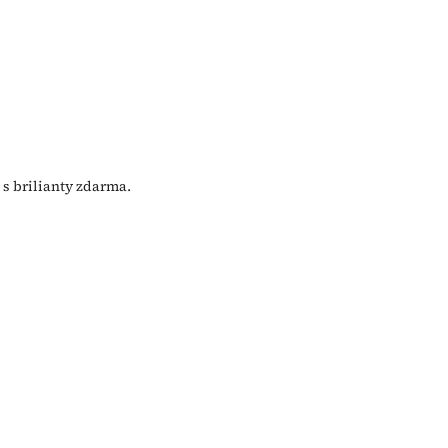
s brilianty zdarma.