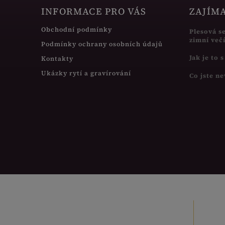
INFORMACE PRO VÁS
ZAJÍM
Obchodní podmínky
Plesová s
zimní več
Podmínky ochrany osobních údajů
Jak je to 
Kontakty
Ukázky rytí a gravírování
Co jste ne