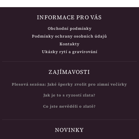
INFORMACE PRO VÁS
Obchodní podmínky
Podmínky ochrany osobních údajů
Kontakty
Ukázky rytí a gravírování
ZAJÍMAVOSTI
Plesová sezóna: Jaké šperky zvolit pro zimní večírky
Jak je to s ryzostí zlata?
Co jste nevěděli o zlatě?
NOVINKY