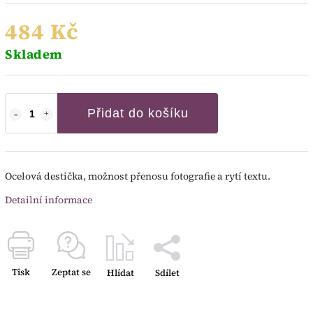
484 Kč
Skladem
Přidat do košíku
Ocelová destička, možnost přenosu fotografie a rytí textu.
Detailní informace
Tisk
Zeptat se
Hlídat
Sdílet