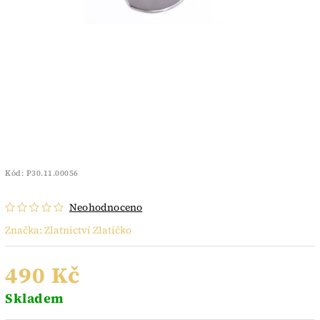
Kód:
P30.11.00056
Neohodnoceno
Značka:
Zlatnictví Zlatíčko
490 Kč
Skladem