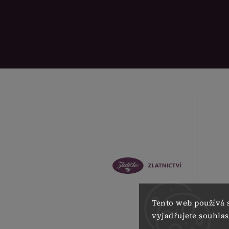
Tento web používá 
vyjadřujete souhlas