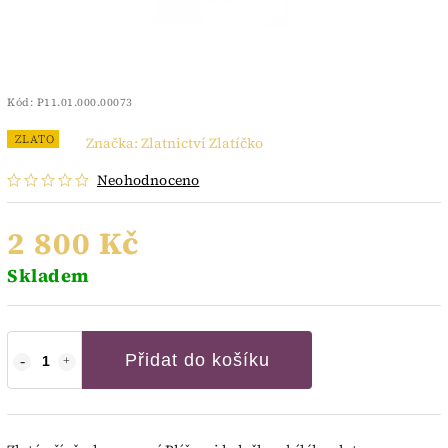
Kód:
P11.01.000.00073
ZLATO
Značka:
Zlatnictví Zlatíčko
Neohodnoceno
2 800 Kč
Skladem
Přidat do košíku