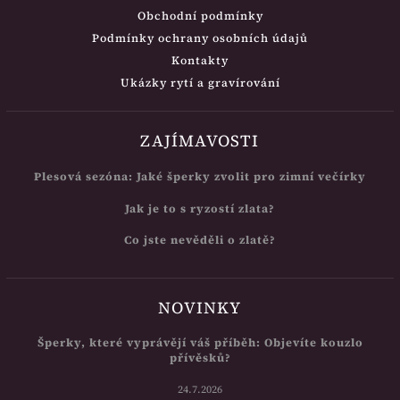
Obchodní podmínky
Podmínky ochrany osobních údajů
Kontakty
Ukázky rytí a gravírování
ZAJÍMAVOSTI
Plesová sezóna: Jaké šperky zvolit pro zimní večírky
Jak je to s ryzostí zlata?
Co jste nevěděli o zlatě?
NOVINKY
Šperky, které vyprávějí váš příběh: Objevíte kouzlo
přívěsků?
24.7.2026