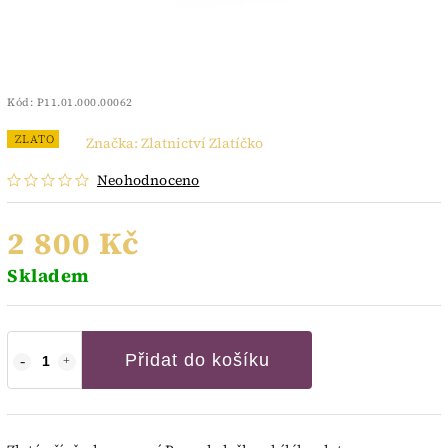
Kód:
P11.01.000.00062
ZLATO
Značka:
Zlatnictví Zlatíčko
Neohodnoceno
2 800 Kč
Skladem
Přidat do košíku