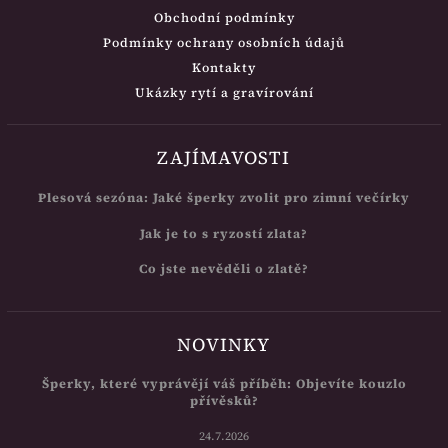
Obchodní podmínky
Podmínky ochrany osobních údajů
Kontakty
Ukázky rytí a gravírování
ZAJÍMAVOSTI
Plesová sezóna: Jaké šperky zvolit pro zimní večírky
Jak je to s ryzostí zlata?
Co jste nevěděli o zlatě?
NOVINKY
Šperky, které vyprávějí váš příběh: Objevíte kouzlo
přívěsků?
24.7.2026