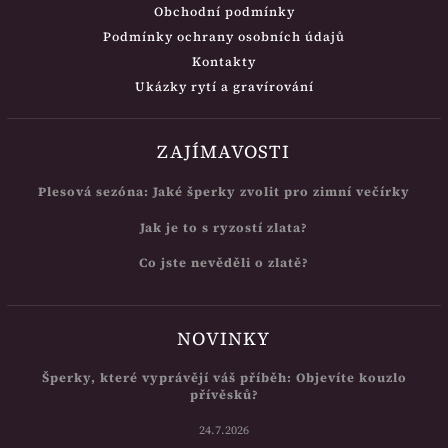
Obchodní podmínky
Podmínky ochrany osobních údajů
Kontakty
Ukázky rytí a gravírování
ZAJÍMAVOSTI
Plesová sezóna: Jaké šperky zvolit pro zimní večírky
Jak je to s ryzostí zlata?
Co jste nevěděli o zlatě?
NOVINKY
Šperky, které vyprávějí váš příběh: Objevíte kouzlo
přívěsků?
24.7.2026