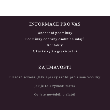
INFORMACE PRO VÁS
Obchodní podmínky
Podmínky ochrany osobních údajů
Kontakty
Ukázky rytí a gravírování
ZAJÍMAVOSTI
Plesová sezóna: Jaké šperky zvolit pro zimní večírky
Jak je to s ryzostí zlata?
Co jste nevěděli o zlatě?