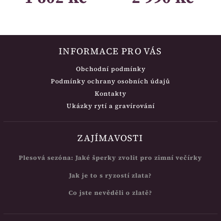
INFORMACE PRO VÁS
Obchodní podmínky
Podmínky ochrany osobních údajů
Kontakty
Ukázky rytí a gravírování
ZAJÍMAVOSTI
Plesová sezóna: Jaké šperky zvolit pro zimní večírky
Jak je to s ryzostí zlata?
Co jste nevěděli o zlatě?