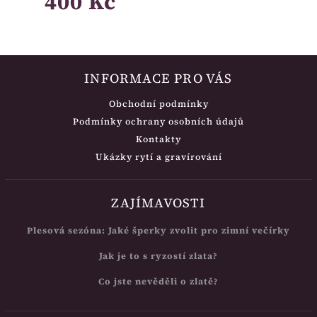
400 Kč
INFORMACE PRO VÁS
Obchodní podmínky
Podmínky ochrany osobních údajů
Kontakty
Ukázky rytí a gravírování
ZAJÍMAVOSTI
Plesová sezóna: Jaké šperky zvolit pro zimní večírky
Jak je to s ryzostí zlata?
Co jste nevěděli o zlatě?