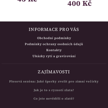
400 Kč
INFORMACE PRO VÁS
Obchodní podmínky
Podmínky ochrany osobních údajů
Kontakty
Ukázky rytí a gravírování
ZAJÍMAVOSTI
Plesová sezóna: Jaké šperky zvolit pro zimní večírky
Jak je to s ryzostí zlata?
Co jste nevěděli o zlatě?