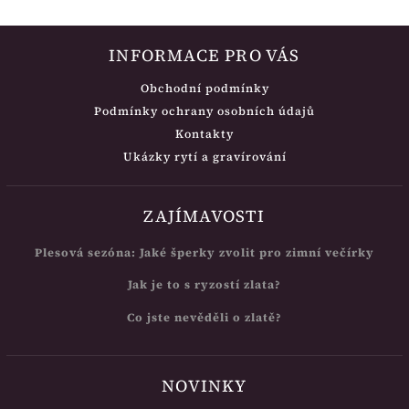
INFORMACE PRO VÁS
Obchodní podmínky
Podmínky ochrany osobních údajů
Kontakty
Ukázky rytí a gravírování
ZAJÍMAVOSTI
Plesová sezóna: Jaké šperky zvolit pro zimní večírky
Jak je to s ryzostí zlata?
Co jste nevěděli o zlatě?
NOVINKY