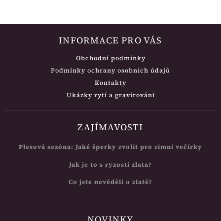
INFORMACE PRO VÁS
Obchodní podmínky
Podmínky ochrany osobních údajů
Kontakty
Ukázky rytí a gravírování
ZAJÍMAVOSTI
Plesová sezóna: Jaké šperky zvolit pro zimní večírky
Jak je to s ryzostí zlata?
Co jste nevěděli o zlatě?
NOVINKY