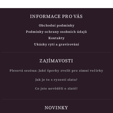
INFORMACE PRO VÁS
Obchodní podmínky
Podmínky ochrany osobních údajů
Kontakty
Ukázky rytí a gravírování
ZAJÍMAVOSTI
Plesová sezóna: Jaké šperky zvolit pro zimní večírky
Jak je to s ryzostí zlata?
Co jste nevěděli o zlatě?
NOVINKY