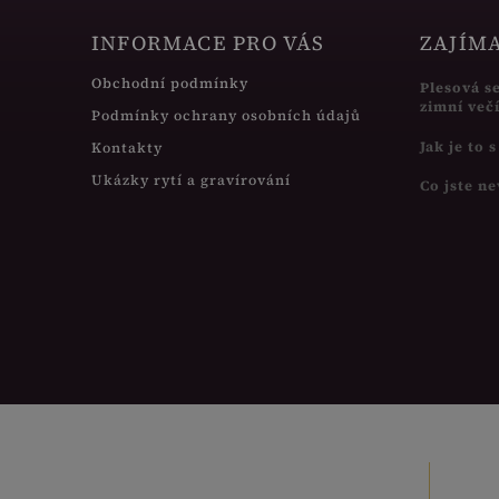
INFORMACE PRO VÁS
ZAJÍM
Obchodní podmínky
Plesová s
zimní več
Podmínky ochrany osobních údajů
Jak je to 
Kontakty
Ukázky rytí a gravírování
Co jste ne