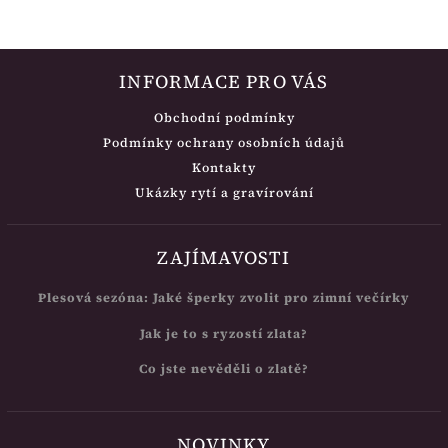
INFORMACE PRO VÁS
Obchodní podmínky
Podmínky ochrany osobních údajů
Kontakty
Ukázky rytí a gravírování
ZAJÍMAVOSTI
Plesová sezóna: Jaké šperky zvolit pro zimní večírky
Jak je to s ryzostí zlata?
Co jste nevěděli o zlatě?
NOVINKY