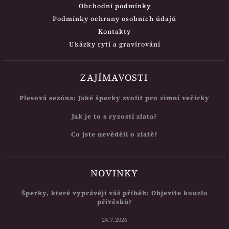
Obchodní podmínky
Podmínky ochrany osobních údajů
Kontakty
Ukázky rytí a gravírování
ZAJÍMAVOSTI
Plesová sezóna: Jaké šperky zvolit pro zimní večírky
Jak je to s ryzostí zlata?
Co jste nevěděli o zlatě?
NOVINKY
Šperky, které vyprávějí váš příběh: Objevíte kouzlo
přívěsků?
24.7.2026