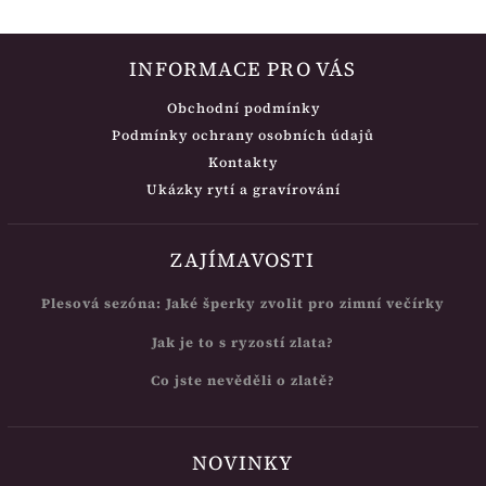
INFORMACE PRO VÁS
Obchodní podmínky
Podmínky ochrany osobních údajů
Kontakty
Ukázky rytí a gravírování
ZAJÍMAVOSTI
Plesová sezóna: Jaké šperky zvolit pro zimní večírky
Jak je to s ryzostí zlata?
Co jste nevěděli o zlatě?
NOVINKY