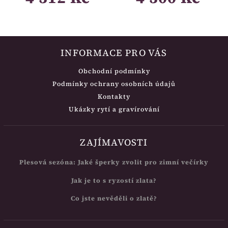
INFORMACE PRO VÁS
Obchodní podmínky
Podmínky ochrany osobních údajů
Kontakty
Ukázky rytí a gravírování
ZAJÍMAVOSTI
Plesová sezóna: Jaké šperky zvolit pro zimní večírky
Jak je to s ryzostí zlata?
Co jste nevěděli o zlatě?