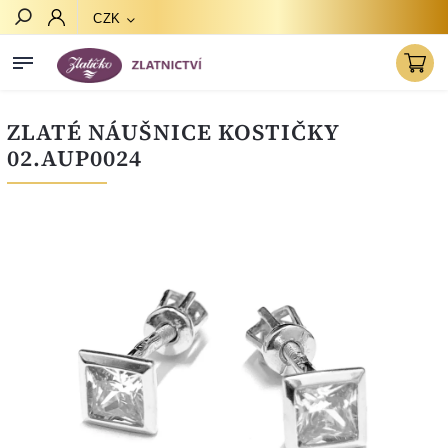
CZK
Hledat
ZLATÉ NÁUŠNICE KOSTIČKY
02.AUP0024