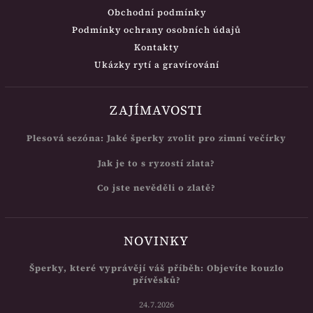
Obchodní podmínky
Podmínky ochrany osobních údajů
Kontakty
Ukázky rytí a gravírování
ZAJÍMAVOSTI
Plesová sezóna: Jaké šperky zvolit pro zimní večírky
Jak je to s ryzostí zlata?
Co jste nevěděli o zlatě?
NOVINKY
Šperky, které vyprávějí váš příběh: Objevíte kouzlo
přívěsků?
24.7.2026