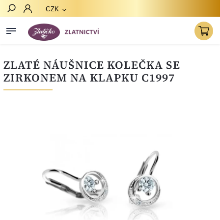
CZK
Hledat
ZLATÉ NÁUŠNICE KOLEČKA SE
ZIRKONEM NA KLAPKU C1997