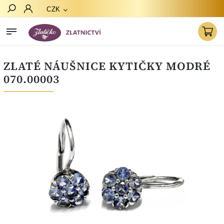
CZK
Hledat
ZLATÉ NÁUŠNICE KYTIČKY MODRÉ
070.00003