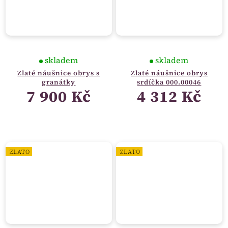
skladem
skladem
Zlaté náušnice obrys s
Zlaté náušnice obrys
granátky
srdíčka 000.00046
7 900 Kč
4 312 Kč
ZLATO
ZLATO