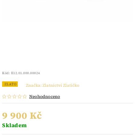
Kód:
E12.01.000.00024
ZLATO
Značka:
Zlatnictví Zlatíčko
Neohodnoceno
9 900 Kč
Skladem