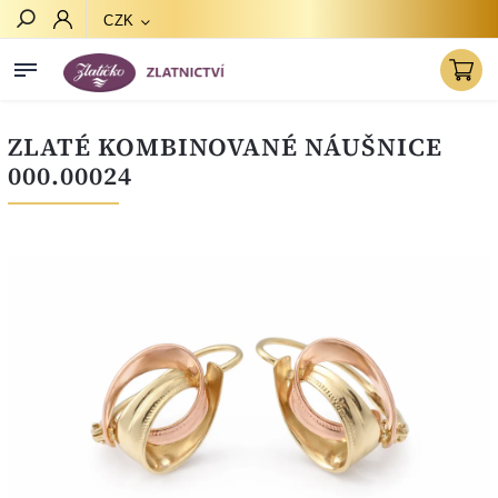
CZK
Hledat
ZLATÉ KOMBINOVANÉ NÁUŠNICE
000.00024