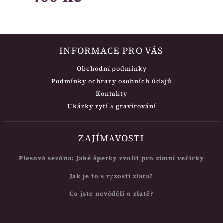
INFORMACE PRO VÁS
Obchodní podmínky
Podmínky ochrany osobních údajů
Kontakty
Ukázky rytí a gravírování
ZAJÍMAVOSTI
Plesová sezóna: Jaké šperky zvolit pro zimní večírky
Jak je to s ryzostí zlata?
Co jste nevěděli o zlatě?