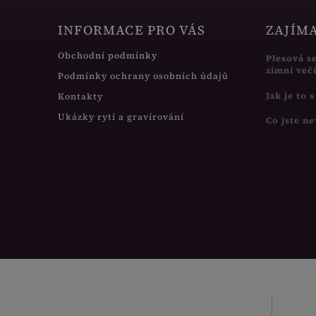
INFORMACE PRO VÁS
ZAJÍM
Obchodní podmínky
Plesová s
zimní več
Podmínky ochrany osobních údajů
Jak je to 
Kontakty
Ukázky rytí a gravírování
Co jste ne