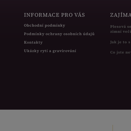
INFORMACE PRO VÁS
ZAJÍM
Obchodní podmínky
Plesová s
zimní več
Podmínky ochrany osobních údajů
Jak je to 
Kontakty
Ukázky rytí a gravírování
Co jste ne