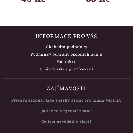
INFORMACE PRO VÁS
Obchodní podmínky
Podmínky ochrany osobních údajů
Kontakty
Ukázky rytí a gravírování
ZAJÍMAVOSTI
Plesová sezóna: Jaké šperky zvolit pro zimní večírky
Jak je to s ryzostí zlata?
Co jste nevěděli o zlatě?