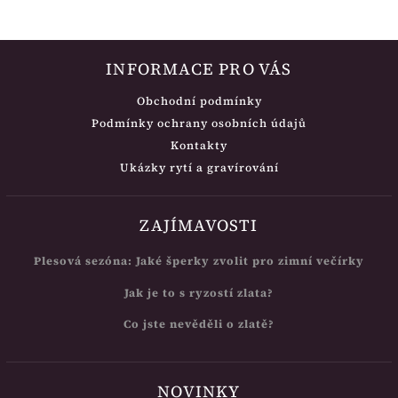
INFORMACE PRO VÁS
Obchodní podmínky
Podmínky ochrany osobních údajů
Kontakty
Ukázky rytí a gravírování
ZAJÍMAVOSTI
Plesová sezóna: Jaké šperky zvolit pro zimní večírky
Jak je to s ryzostí zlata?
Co jste nevěděli o zlatě?
NOVINKY