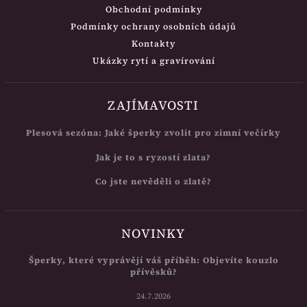
Obchodní podmínky
Podmínky ochrany osobních údajů
Kontakty
Ukázky rytí a gravírování
ZAJÍMAVOSTI
Plesová sezóna: Jaké šperky zvolit pro zimní večírky
Jak je to s ryzostí zlata?
Co jste nevěděli o zlatě?
NOVINKY
Šperky, které vyprávějí váš příběh: Objevíte kouzlo
přívěsků?
24.7.2026