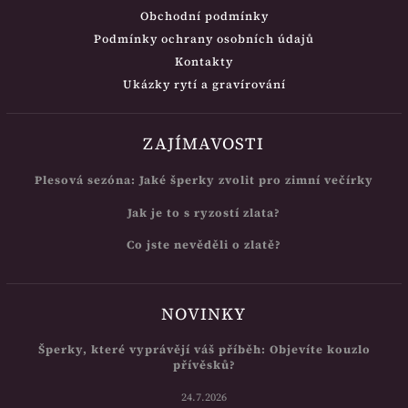
Obchodní podmínky
Podmínky ochrany osobních údajů
Kontakty
Ukázky rytí a gravírování
ZAJÍMAVOSTI
Plesová sezóna: Jaké šperky zvolit pro zimní večírky
Jak je to s ryzostí zlata?
Co jste nevěděli o zlatě?
NOVINKY
Šperky, které vyprávějí váš příběh: Objevíte kouzlo
přívěsků?
24.7.2026