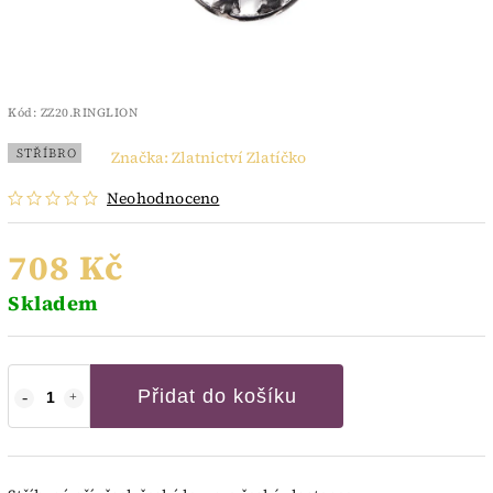
Kód:
ZZ20.RINGLION
STŘÍBRO
Značka:
Zlatnictví Zlatíčko
Neohodnoceno
708 Kč
Skladem
Přidat do košíku