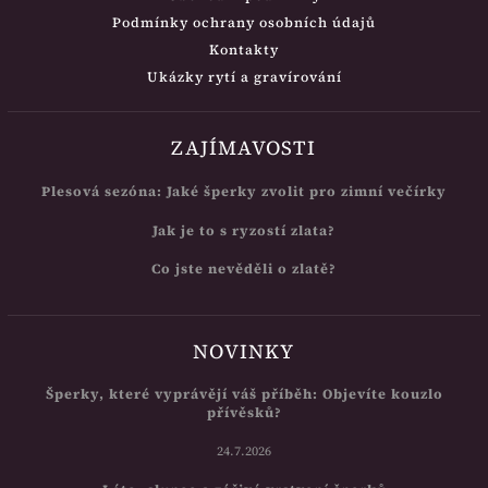
Podmínky ochrany osobních údajů
Kontakty
Ukázky rytí a gravírování
ZAJÍMAVOSTI
Plesová sezóna: Jaké šperky zvolit pro zimní večírky
Jak je to s ryzostí zlata?
Co jste nevěděli o zlatě?
NOVINKY
Šperky, které vyprávějí váš příběh: Objevíte kouzlo
přívěsků?
24.7.2026