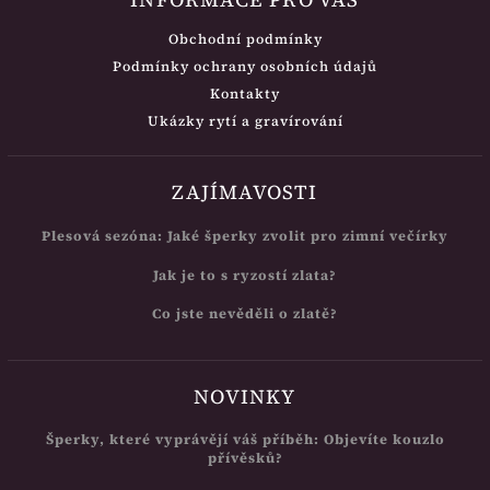
Obchodní podmínky
Podmínky ochrany osobních údajů
Kontakty
Ukázky rytí a gravírování
ZAJÍMAVOSTI
Plesová sezóna: Jaké šperky zvolit pro zimní večírky
Jak je to s ryzostí zlata?
Co jste nevěděli o zlatě?
NOVINKY
Šperky, které vyprávějí váš příběh: Objevíte kouzlo
přívěsků?