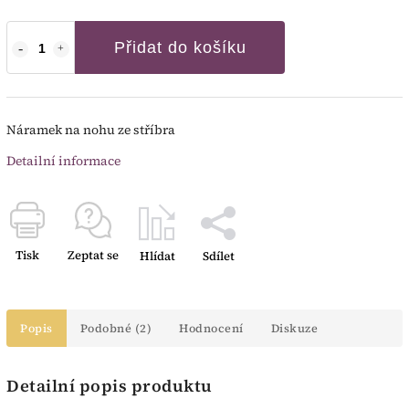
Přidat do košíku
Náramek na nohu ze stříbra
Detailní informace
Tisk
Zeptat se
Hlídat
Sdílet
Popis
Podobné (2)
Hodnocení
Diskuze
Detailní popis produktu