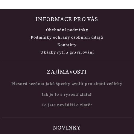
INFORMACE PRO VÁS
Obchodní podmínky
Podmínky ochrany osobních údajů
Kontakty
Ukázky rytí a gravírování
ZAJÍMAVOSTI
Plesová sezóna: Jaké šperky zvolit pro zimní večírky
Jak je to s ryzostí zlata?
Co jste nevěděli o zlatě?
NOVINKY