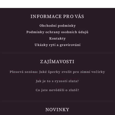
INFORMACE PRO VÁS
Obchodní podmínky
Podmínky ochrany osobních údajů
Kontakty
Ukázky rytí a gravírování
ZAJÍMAVOSTI
Plesová sezóna: Jaké šperky zvolit pro zimní večírky
Jak je to s ryzostí zlata?
Co jste nevěděli o zlatě?
NOVINKY