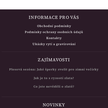
INFORMACE PRO VÁS
Obchodní podmínky
Podmínky ochrany osobních údajů
Kontakty
Ukázky rytí a gravírování
ZAJÍMAVOSTI
Plesová sezóna: Jaké šperky zvolit pro zimní večírky
Jak je to s ryzostí zlata?
Co jste nevěděli o zlatě?
NOVINKY